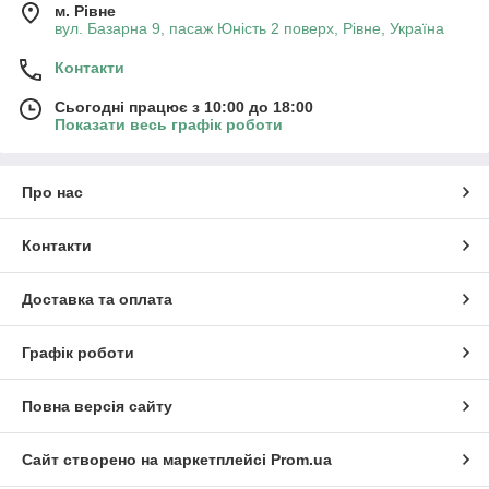
м. Рівне
вул. Базарна 9, пасаж Юність 2 поверх, Рівне, Україна
Контакти
Сьогодні працює з 10:00 до 18:00
Показати весь графік роботи
Про нас
Контакти
Доставка та оплата
Графік роботи
Повна версія сайту
Сайт створено на маркетплейсі
Prom.ua