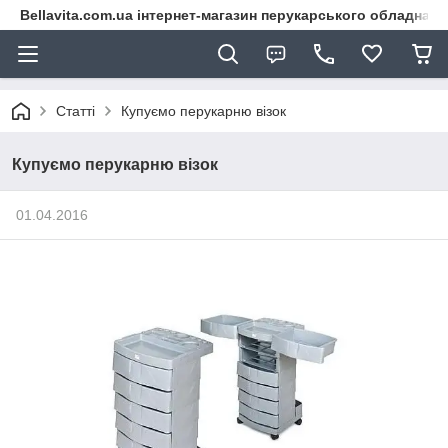
Bellavita.com.ua інтернет-магазин перукарського обладнана
Статті
Купуємо перукарню візок
Купуємо перукарню візок
01.04.2016