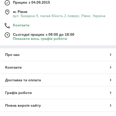
Працює з 04.09.2015
м. Рівне
вул. Базарна 9, пасаж Юність 2 поверх, Рівне, Україна
Контакти
Сьогодні працює з 09:00 до 18:00
Показати весь графік роботи
Про нас
Контакти
Доставка та оплата
Графік роботи
Повна версія сайту