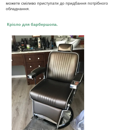
можете сміливо приступати до придбання потрібного
обладнання.
Крісло для барбершопа.