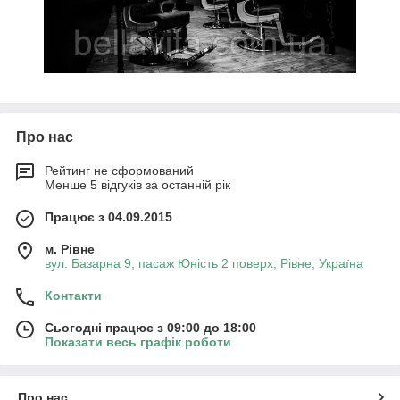
Про нас
Рейтинг не сформований
Менше 5 відгуків за останній рік
Працює з 04.09.2015
м. Рівне
вул. Базарна 9, пасаж Юність 2 поверх, Рівне, Україна
Контакти
Сьогодні працює з 09:00 до 18:00
Показати весь графік роботи
Про нас