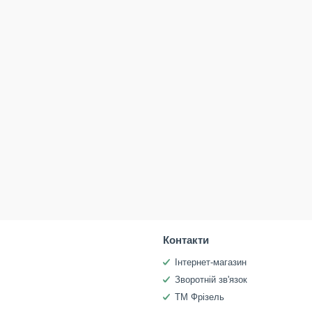
Контакти
Інтернет-магазин
Зворотній зв'язок
ТМ Фрізель