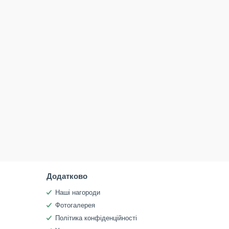
Додатково
Наші нагороди
Фотогалерея
Політика конфіденційності