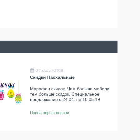
24 квітня 2019
Скидки Пасхальные
Марафон скидок. Чем больше мебели
тем больше скидок. Специальное
предложение с 24.04. по 10.05.19
Повна версія новини