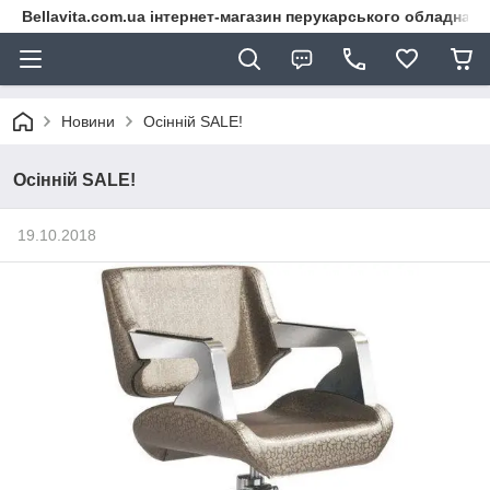
Bellavita.com.ua інтернет-магазин перукарського обладнана
Новини
Осінній SALE!
Осінній SALE!
19.10.2018