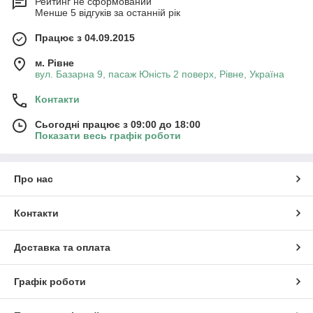
Рейтинг не сформований
Менше 5 відгуків за останній рік
Працює з 04.09.2015
м. Рівне
вул. Базарна 9, пасаж Юність 2 поверх, Рівне, Україна
Контакти
Сьогодні працює з 09:00 до 18:00
Показати весь графік роботи
Про нас
Контакти
Доставка та оплата
Графік роботи