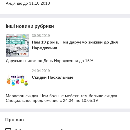
Акція діє до 31.10.2018
Інші новини рубрики
30.08.2019
Нам 19 років. і ми даруємо знижки до Дня
Народження
Даруємо знижки на День Народження до 15%
24.04.2019
Скидки Пасхальные
Марафон скидок. Чем больше мебели тем больше скидок.
Специальное предложение с 24.04. по 10.05.19
Про нас