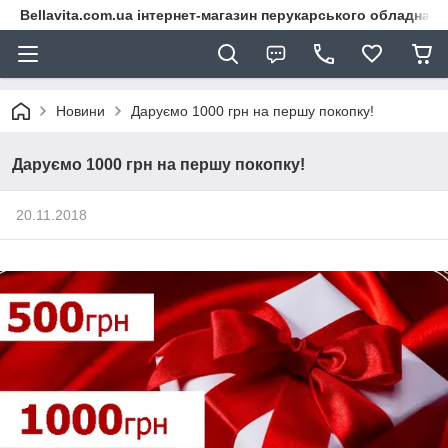
Bellavita.com.ua інтернет-магазин перукарського обладнана
Новини
Даруємо 1000 грн на першу покопку!
Даруємо 1000 грн на першу покопку!
20.11.2018