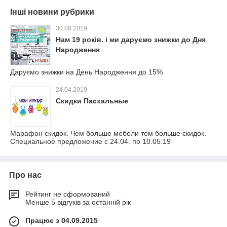
Інші новини рубрики
30.08.2019
Нам 19 років. і ми даруємо знижки до Дня
Народження
Даруємо знижки на День Народження до 15%
24.04.2019
Скидки Пасхальные
Марафон скидок. Чем больше мебели тем больше скидок.
Специальное предложение с 24.04. по 10.05.19
Про нас
Рейтинг не сформований
Менше 5 відгуків за останній рік
Працює з 04.09.2015