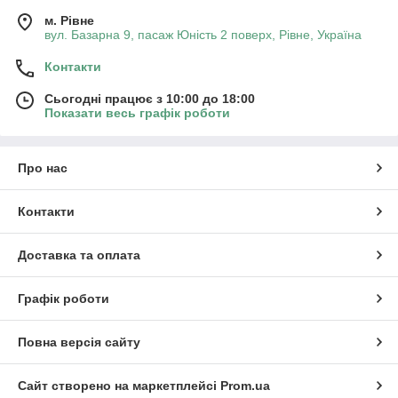
м. Рівне
вул. Базарна 9, пасаж Юність 2 поверх, Рівне, Україна
Контакти
Сьогодні працює з 10:00 до 18:00
Показати весь графік роботи
Про нас
Контакти
Доставка та оплата
Графік роботи
Повна версія сайту
Сайт створено на маркетплейсі
Prom.ua