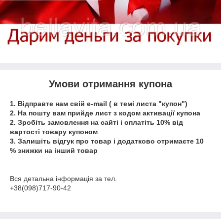
Умови отримання купона
1. Відправте нам свій e-mail ( в темі листа "купон")
2. На пошту вам прийде лист з кодом активації купона
2. Зробіть замовлення на сайті і оплатіть 10% від
вартості товару купоном
3. Залишіть відгук про товар і додатково отримаєте 10
% знижки на інший товар
Вся детальна інформація за тел.
+38(098)717-90-42