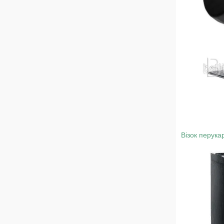
Візок перука