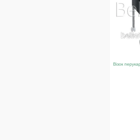
Візок перука