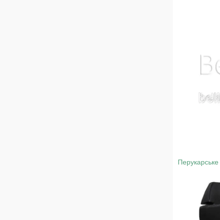
Перукарське 