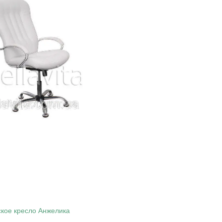
кое кресло Анжелика