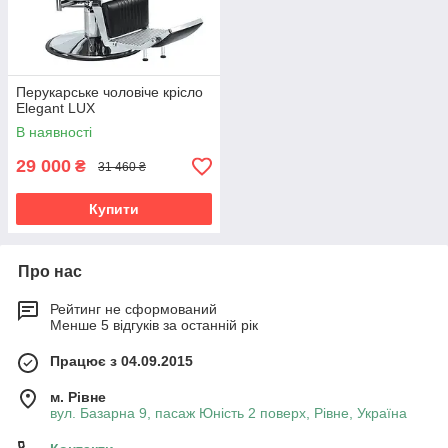
Перукарське чоловіче крісло
Elegant LUX
В наявності
29 000
₴
31 460 ₴
Купити
Про нас
Рейтинг не сформований
Менше 5 відгуків за останній рік
Працює з 04.09.2015
м. Рівне
вул. Базарна 9, пасаж Юність 2 поверх, Рівне, Україна