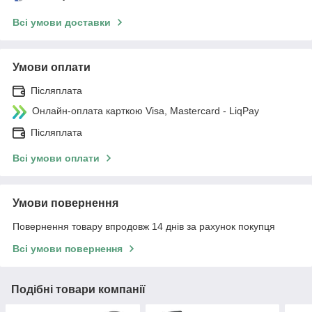
Всі умови доставки
Умови оплати
Післяплата
Онлайн-оплата карткою Visa, Mastercard - LiqPay
Післяплата
Всі умови оплати
Умови повернення
Повернення товару впродовж 14 днів за рахунок покупця
Всі умови повернення
Подібні товари компанії