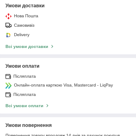
Умови доставки
Нова Пошта
Самовивіз
Delivery
Всі умови доставки
Умови оплати
Післяплата
Онлайн-оплата карткою Visa, Mastercard - LiqPay
Післяплата
Всі умови оплати
Умови повернення
Повернення товару впродовж 14 днів за рахунок покупця