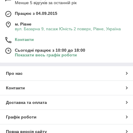
Менше 5 відгуків за останній рік
Працює з 04.09.2015
м. Рівне
вул. Базарна 9, пасаж Юність 2 поверх, Рівне, Україна
Контакти
Сьогодні працює з 10:00 до 18:00
Показати весь графік роботи
Про нас
Контакти
Доставка та оплата
Графік роботи
Повна версія сайту