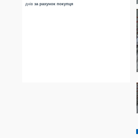
днів
за рахунок покупця