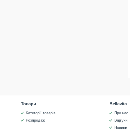
Товари
Bellavita
Категорії товарів
Про нас
Розпродаж
Відгуки
Новини