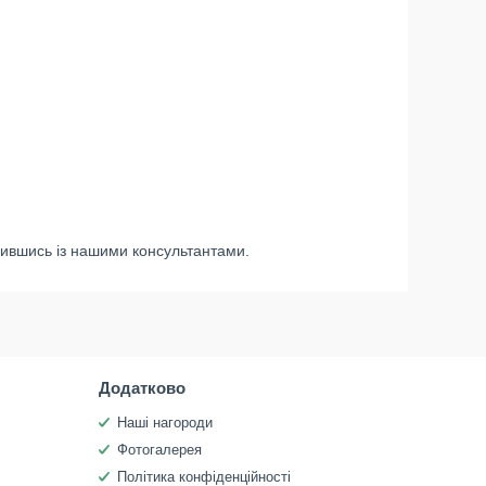
мившись із нашими консультантами.
Додатково
Наші нагороди
Фотогалерея
Політика конфіденційності