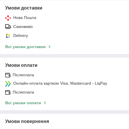
Умови доставки
Нова Пошта
Самовивіз
Delivery
Всі умови доставки
Умови оплати
Післяплата
Онлайн-оплата карткою Visa, Mastercard - LiqPay
Післяплата
Всі умови оплати
Умови повернення