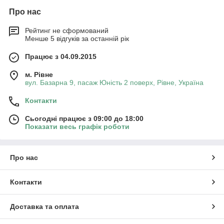
Про нас
Рейтинг не сформований
Менше 5 відгуків за останній рік
Працює з 04.09.2015
м. Рівне
вул. Базарна 9, пасаж Юність 2 поверх, Рівне, Україна
Контакти
Сьогодні працює з 09:00 до 18:00
Показати весь графік роботи
Про нас
Контакти
Доставка та оплата