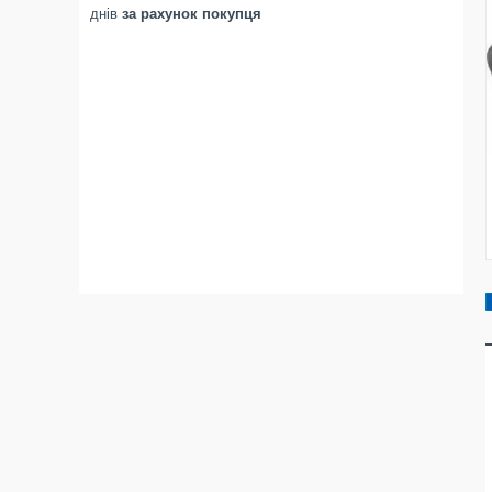
днів
за рахунок покупця