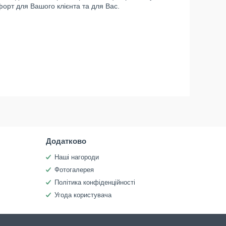
орт для Вашого клієнта та для Вас.
Додатково
Наші нагороди
Фотогалерея
Політика конфіденційності
Угода користувача