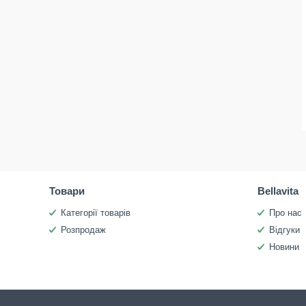
Товари
Bellavita
Категорії товарів
Про нас
Розпродаж
Відгуки
Новини