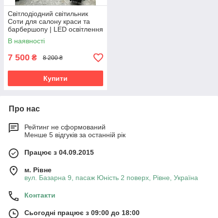
Світлодіодний світильник
Соти для салону краси та
барбершопу | LED освітлення
В наявності
7 500
₴
8 200 ₴
Купити
Про нас
Рейтинг не сформований
Менше 5 відгуків за останній рік
Працює з 04.09.2015
м. Рівне
вул. Базарна 9, пасаж Юність 2 поверх, Рівне, Україна
Контакти
Сьогодні працює з 09:00 до 18:00