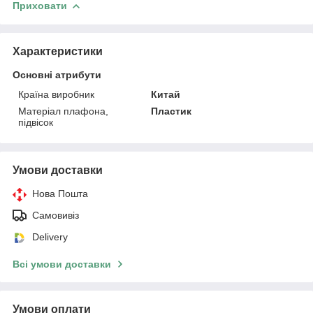
Приховати
Характеристики
Основні атрибути
Країна виробник
Китай
Матеріал плафона,
Пластик
підвісок
Умови доставки
Нова Пошта
Самовивіз
Delivery
Всі умови доставки
Умови оплати