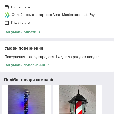
Післяплата
Онлайн-оплата карткою Visa, Mastercard - LiqPay
Післяплата
Всі умови оплати
Умови повернення
Повернення товару впродовж 14 днів за рахунок покупця
Всі умови повернення
Подібні товари компанії