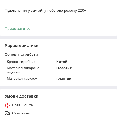
Підключення у звичайну побутове розетку 220v
Приховати
Характеристики
Основні атрибути
Країна виробник
Китай
Матеріал плафона,
Пластик
підвісок
Матеріал каркасу
пластик
Умови доставки
Нова Пошта
Самовивіз