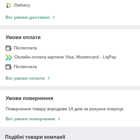
Delivery
Всі умови доставки
Умови оплати
Післяплата
Онлайн-оплата карткою Visa, Mastercard - LiqPay
Післяплата
Всі умови оплати
Умови повернення
Повернення товару впродовж 14 днів за рахунок покупця
Всі умови повернення
Подібні товари компанії