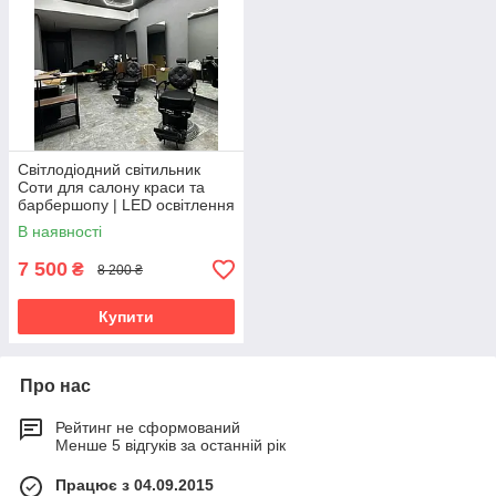
Світлодіодний світильник
Соти для салону краси та
барбершопу | LED освітлення
В наявності
7 500
₴
8 200 ₴
Купити
Про нас
Рейтинг не сформований
Менше 5 відгуків за останній рік
Працює з 04.09.2015