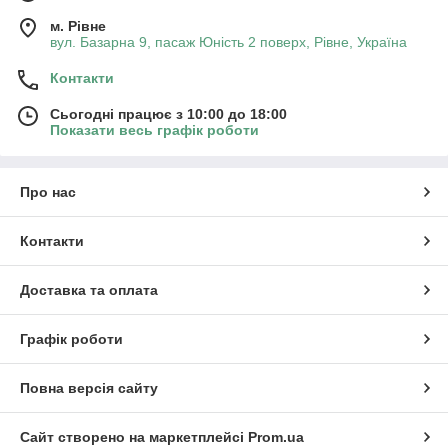
м. Рівне
вул. Базарна 9, пасаж Юність 2 поверх, Рівне, Україна
Контакти
Сьогодні працює з 10:00 до 18:00
Показати весь графік роботи
Про нас
Контакти
Доставка та оплата
Графік роботи
Повна версія сайту
Сайт створено на маркетплейсі
Prom.ua