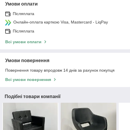
Умови оплати
Післяплата
Онлайн-оплата карткою Visa, Mastercard - LiqPay
Післяплата
Всі умови оплати
Умови повернення
Повернення товару впродовж 14 днів за рахунок покупця
Всі умови повернення
Подібні товари компанії