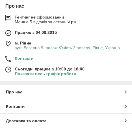
Про нас
Рейтинг не сформований
Менше 5 відгуків за останній рік
Працює з 04.09.2015
м. Рівне
вул. Базарна 9, пасаж Юність 2 поверх, Рівне, Україна
Контакти
Сьогодні працює з 10:00 до 18:00
Показати весь графік роботи
Про нас
Контакти
Доставка та оплата