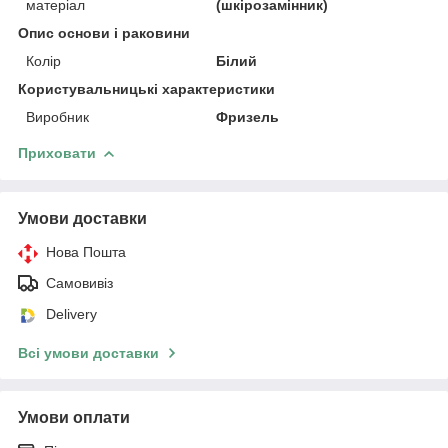
матеріал
(шкірозамінник)
Опис основи і раковини
Колір
Білий
Користувальницькі характеристики
Виробник
Фризель
Приховати
Умови доставки
Нова Пошта
Самовивіз
Delivery
Всі умови доставки
Умови оплати