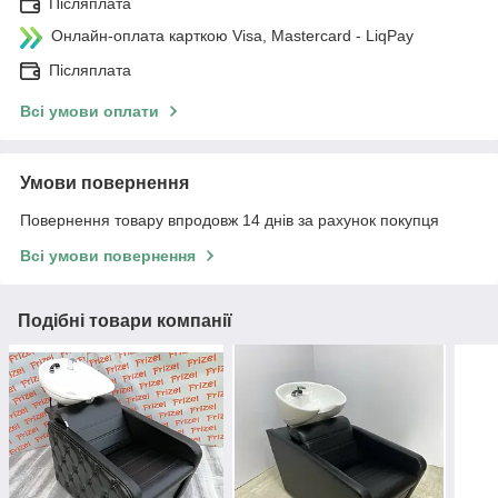
Післяплата
Онлайн-оплата карткою Visa, Mastercard - LiqPay
Післяплата
Всі умови оплати
Умови повернення
Повернення товару впродовж 14 днів за рахунок покупця
Всі умови повернення
Подібні товари компанії