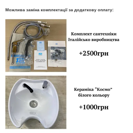
Можлива заміна комплектації за додаткову оплату: