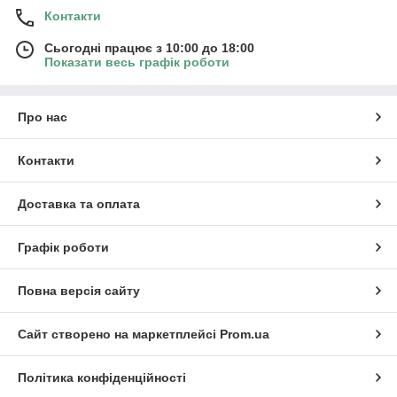
Контакти
Сьогодні працює з 10:00 до 18:00
Показати весь графік роботи
Про нас
Контакти
Доставка та оплата
Графік роботи
Повна версія сайту
Сайт створено на маркетплейсі
Prom.ua
Політика конфіденційності