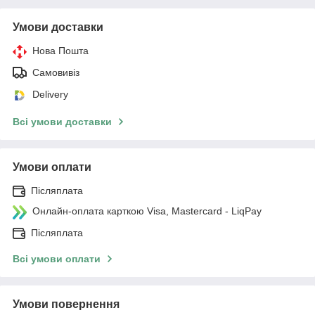
Умови доставки
Нова Пошта
Самовивіз
Delivery
Всі умови доставки
Умови оплати
Післяплата
Онлайн-оплата карткою Visa, Mastercard - LiqPay
Післяплата
Всі умови оплати
Умови повернення