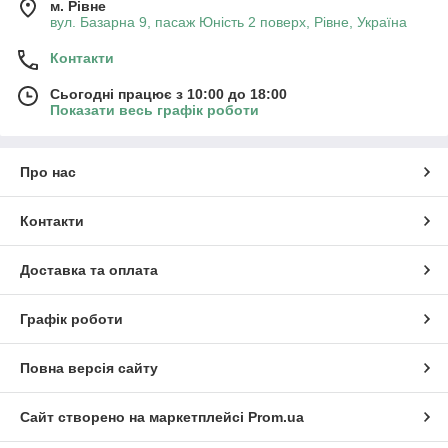
м. Рівне
вул. Базарна 9, пасаж Юність 2 поверх, Рівне, Україна
Контакти
Сьогодні працює з 10:00 до 18:00
Показати весь графік роботи
Про нас
Контакти
Доставка та оплата
Графік роботи
Повна версія сайту
Сайт створено на маркетплейсі
Prom.ua