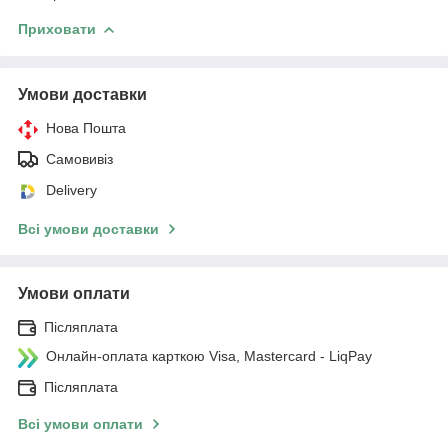
Приховати
Умови доставки
Нова Пошта
Самовивіз
Delivery
Всі умови доставки
Умови оплати
Післяплата
Онлайн-оплата карткою Visa, Mastercard - LiqPay
Післяплата
Всі умови оплати