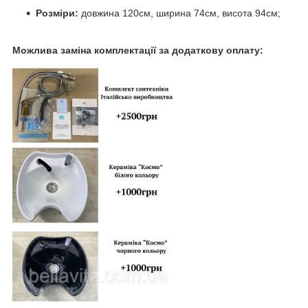
Розміри:
довжина 120см, ширина 74см, висота 94см;
Можлива заміна комплектації за додаткову оплату: