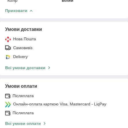
Колір
Білий
Приховати
Умови доставки
Нова Пошта
Самовивіз
Delivery
Всі умови доставки
Умови оплати
Післяплата
Онлайн-оплата карткою Visa, Mastercard - LiqPay
Післяплата
Всі умови оплати