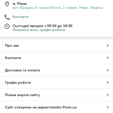
м. Рівне
вул. Базарна 9, пасаж Юність 2 поверх, Рівне, Україна
Контакти
Сьогодні працює з 09:00 до 18:00
Показати весь графік роботи
Про нас
Контакти
Доставка та оплата
Графік роботи
Повна версія сайту
Сайт створено на маркетплейсі
Prom.ua