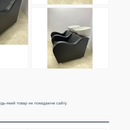
удь-який товар не покидаючи сайту.