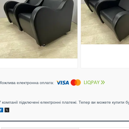
У компанії підключені електронні платежі. Тепер ви можете купити б