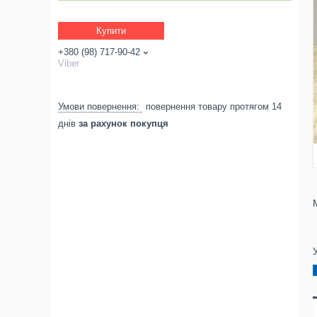
Купити
+380 (98) 717-90-42
Viber
повернення товару протягом 14
днів
за рахунок покупця