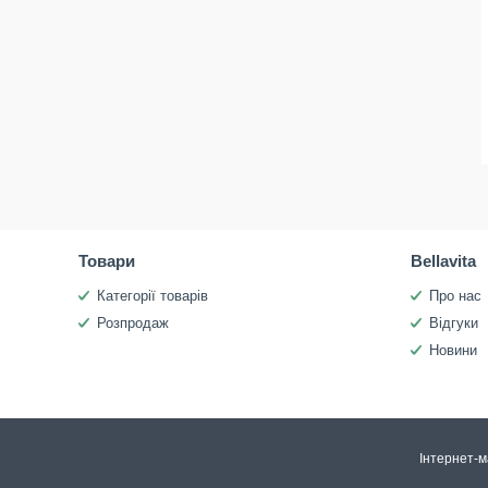
Товари
Bellavita
Категорії товарів
Про нас
Розпродаж
Відгуки
Новини