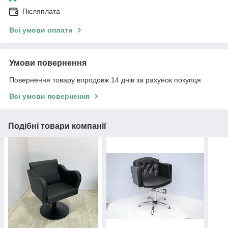
Післяплата
Всі умови оплати
Умови повернення
Повернення товару впродовж 14 днів за рахунок покупця
Всі умови повернення
Подібні товари компанії