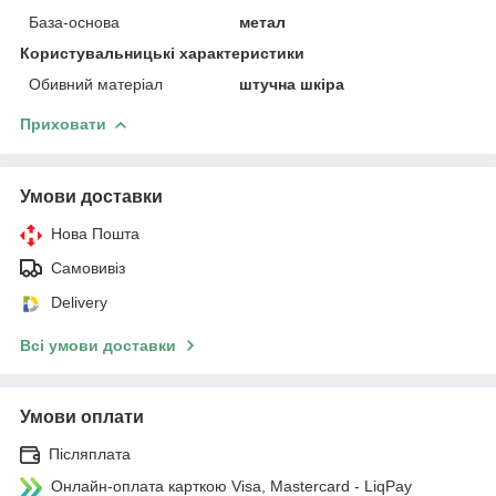
База-основа
метал
Користувальницькі характеристики
Обивний матеріал
штучна шкіра
Приховати
Умови доставки
Нова Пошта
Самовивіз
Delivery
Всі умови доставки
Умови оплати
Післяплата
Онлайн-оплата карткою Visa, Mastercard - LiqPay