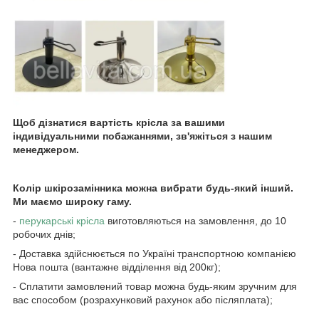
Щоб дізнатися вартість крісла за вашими
індивідуальними побажаннями, зв'яжіться з нашим
менеджером.
Колір шкірозамінника можна вибрати будь-який інший.
Ми маємо широку гаму.
-
перукарські крісла
виготовляються на замовлення, до 10
робочих днів;
- Доставка здійснюється по Україні транспортною компанією
Нова пошта (вантажне відділення від 200кг);
- Сплатити замовлений товар можна будь-яким зручним для
вас способом (розрахунковий рахунок або післяплата);