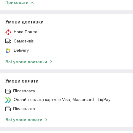
Приховати
Умови доставки
Нова Пошта
Самовивіз
Delivery
Всі умови доставки
Умови оплати
Післяплата
Онлайн-оплата карткою Visa, Mastercard - LiqPay
Післяплата
Всі умови оплати