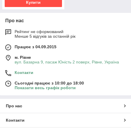
Купити
Про нас
Рейтинг не сформований
Менше 5 відгуків за останній рік
Працює з 04.09.2015
м. Рівне
вул. Базарна 9, пасаж Юність 2 поверх, Рівне, Україна
Контакти
Сьогодні працює з 10:00 до 18:00
Показати весь графік роботи
Про нас
Контакти