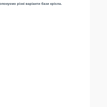
понуємо різні варіанти бази крісла.