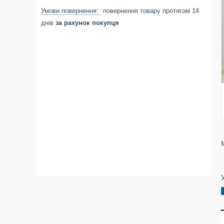
повернення товару протягом 14
днів
за рахунок покупця