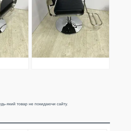
удь-який товар не покидаючи сайту.