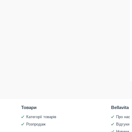
Товари
Bellavita
Категорії товарів
Про нас
Розпродаж
Відгуки
Новини