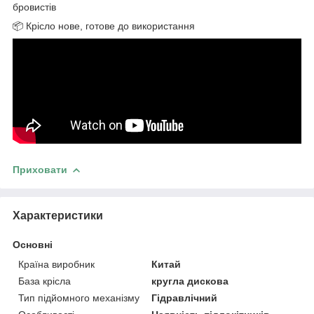
бровистів
📦 Крісло нове, готове до використання
Приховати
Характеристики
Основні
Країна виробник
Китай
База крісла
кругла дискова
Тип підйомного механізму
Гідравлічний