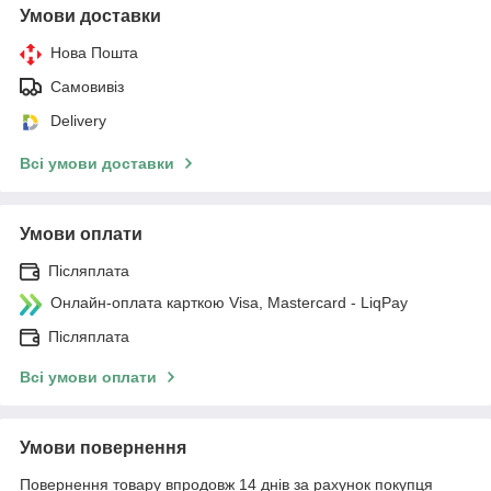
Умови доставки
Нова Пошта
Самовивіз
Delivery
Всі умови доставки
Умови оплати
Післяплата
Онлайн-оплата карткою Visa, Mastercard - LiqPay
Післяплата
Всі умови оплати
Умови повернення
Повернення товару впродовж 14 днів за рахунок покупця