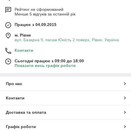
Рейтинг не сформований
Менше 5 відгуків за останній рік
Працює з 04.09.2015
м. Рівне
вул. Базарна 9, пасаж Юність 2 поверх, Рівне, Україна
Контакти
Сьогодні працює з 09:00 до 18:00
Показати весь графік роботи
Про нас
Контакти
Доставка та оплата
Графік роботи