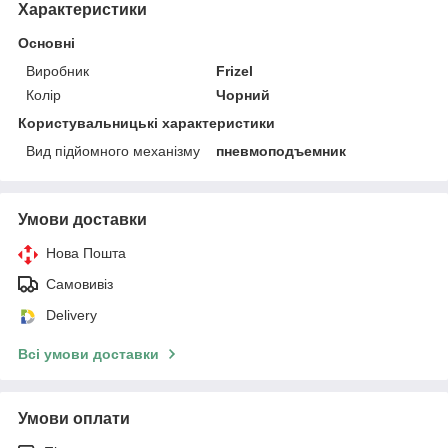
Характеристики
Основні
Виробник
Frizel
Колір
Чорний
Користувальницькі характеристики
Вид підйомного механізму
пневмоподъемник
Умови доставки
Нова Пошта
Самовивіз
Delivery
Всі умови доставки
Умови оплати