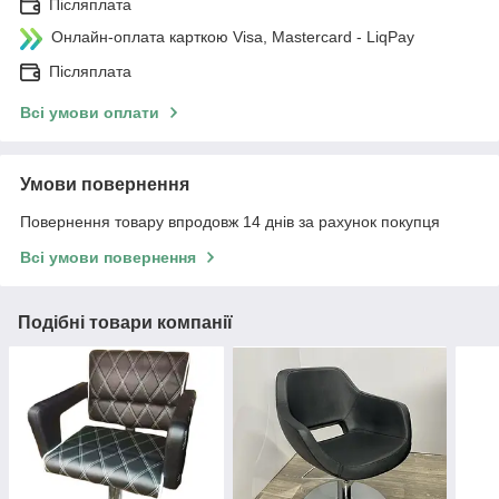
Післяплата
Онлайн-оплата карткою Visa, Mastercard - LiqPay
Післяплата
Всі умови оплати
Умови повернення
Повернення товару впродовж 14 днів за рахунок покупця
Всі умови повернення
Подібні товари компанії