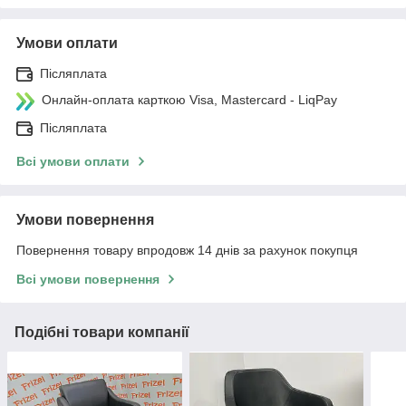
Умови оплати
Післяплата
Онлайн-оплата карткою Visa, Mastercard - LiqPay
Післяплата
Всі умови оплати
Умови повернення
Повернення товару впродовж 14 днів за рахунок покупця
Всі умови повернення
Подібні товари компанії