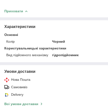
Приховати
Характеристики
Основні
Колір
Чорний
Користувальницькі характеристики
Вид підйомного механізму
гідропідйомник
Умови доставки
Нова Пошта
Самовивіз
Delivery
Всі умови доставки