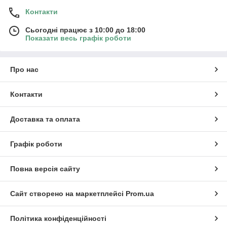
Контакти
Сьогодні працює з 10:00 до 18:00
Показати весь графік роботи
Про нас
Контакти
Доставка та оплата
Графік роботи
Повна версія сайту
Сайт створено на маркетплейсі
Prom.ua
Політика конфіденційності