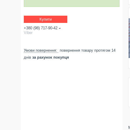
Купити
+380 (98) 717-90-42
Viber
повернення товару протягом 14
днів
за рахунок покупця