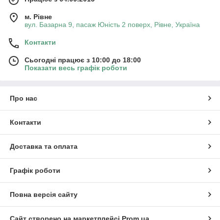
м. Рівне
вул. Базарна 9, пасаж Юність 2 поверх, Рівне, Україна
Контакти
Сьогодні працює з 10:00 до 18:00
Показати весь графік роботи
Про нас
Контакти
Доставка та оплата
Графік роботи
Повна версія сайту
Сайт створено на маркетплейсі
Prom.ua