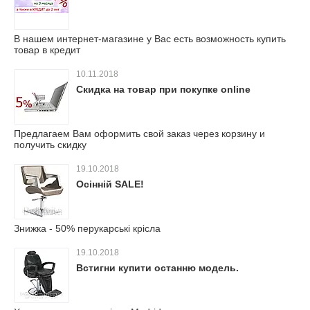
В нашем интернет-магазине у Вас есть возможность купить
товар в кредит
10.11.2018
Скидка на товар при покупке online
Предлагаем Вам оформить свой заказ через корзину и
получить скидку
19.10.2018
Осінній SALE!
Знижка - 50% перукарські крісла
19.10.2018
Встигни купити останню модель.