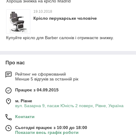
Хороша знижка на крісло Madrid
19.10.2018
Крісло перукарське чоловіче
Купуйте крісло для Barber салонів і отримаєте знижку.
Про нас
Рейтинг не сформований
Менше 5 відгуків за останній рік
Працює з 04.09.2015
м. Рівне
вул. Базарна 9, пасаж Юність 2 поверх, Рівне, Україна
Контакти
Сьогодні працює з 10:00 до 18:00
Показати весь графік роботи